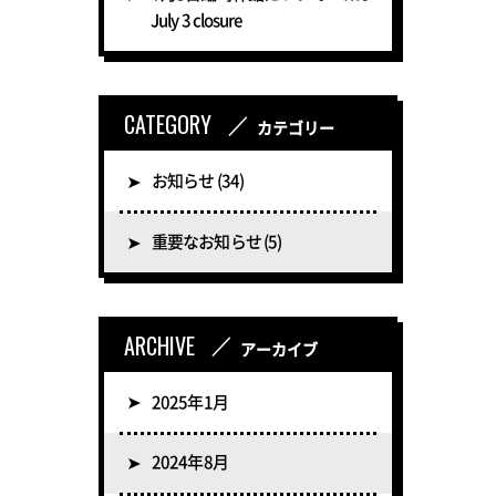
July 3 closure
CATEGORY
／
カテゴリー
お知らせ
(34)
重要なお知らせ
(5)
ARCHIVE
／
アーカイブ
2025年1月
2024年8月