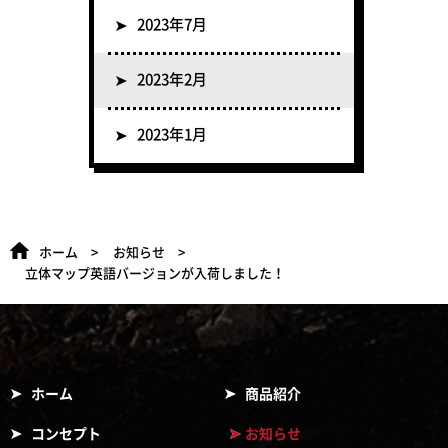
2023年7月
2023年2月
2023年1月
ホーム
お知らせ
立体マップ英語バージョンが入荷しました！
ホーム
商品紹介
コンセプト
お知らせ