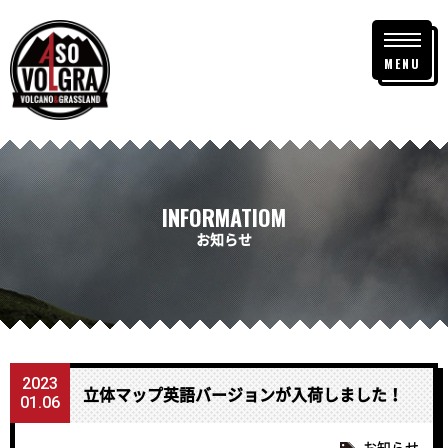
MENU
INFORMATIOM
お知らせ
2023
立体マップ英語バージョンが入荷しました！
01.06