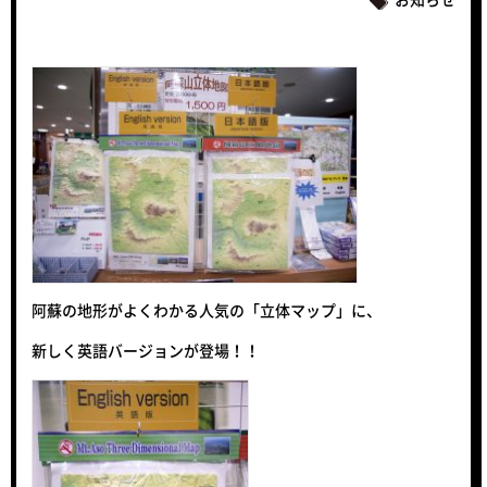
お知らせ
阿蘇の地形がよくわかる人気の「立体マップ」に、
新しく英語バージョンが登場！！