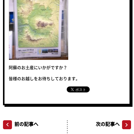
阿蘇のお土産にいかがですか？
皆様のお越しをお待ちしております。
前の記事へ
次の記事へ